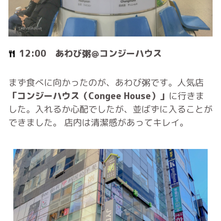
12:00 あわび粥＠コンジーハウス
まず食べに向かったのが、あわび粥です。人気店
「コンジーハウス（Congee House）」
に行きま
した。入れるか心配でしたが、並ばずに入ることが
できました。 店内は清潔感があってキレイ。