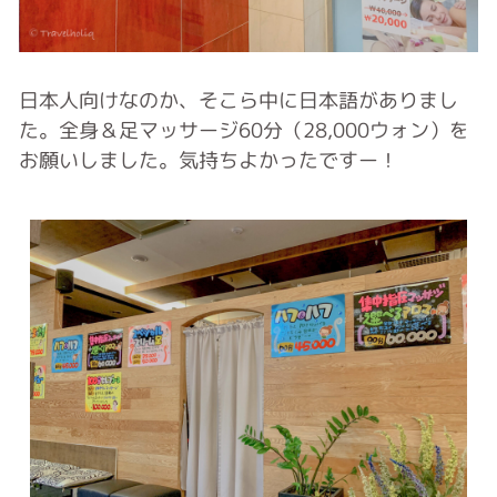
日本人向けなのか、そこら中に日本語がありまし
た。全身＆足マッサージ60分（28,000ウォン）を
お願いしました。気持ちよかったですー！