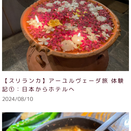
【スリランカ】アーユルヴェーダ旅 体験
記①：日本からホテルへ
2024/08/10