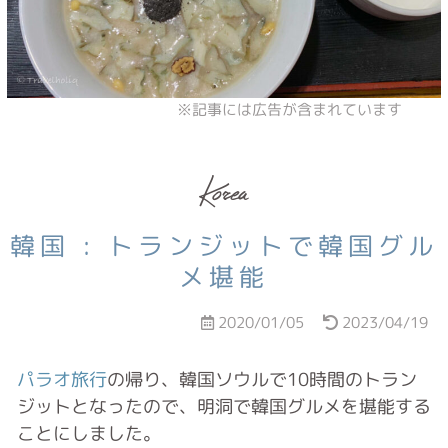
Korea
韓国 : トランジットで韓国グル
メ堪能
2020/01/05
2023/04/19
パラオ旅行
の帰り、韓国ソウルで10時間のトラン
ジットとなったので、明洞で韓国グルメを堪能する
ことにしました。