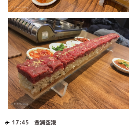
17:45 金浦空港