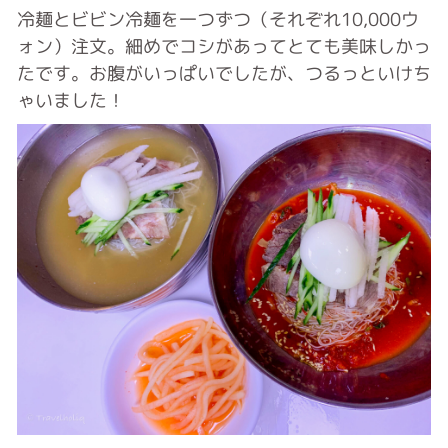
冷麺とビビン冷麺を一つずつ（それぞれ10,000ウ
ォン）注文。細めでコシがあってとても美味しかっ
たです。お腹がいっぱいでしたが、つるっといけち
ゃいました！