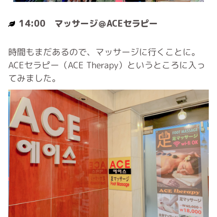
14:00 マッサージ＠ACEセラピー
時間もまだあるので、マッサージに行くことに。
ACEセラピー（ACE Therapy）というところに入っ
てみました。