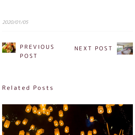
2020/01/05
PREVIOUS
NEXT POST
POST
Related Posts