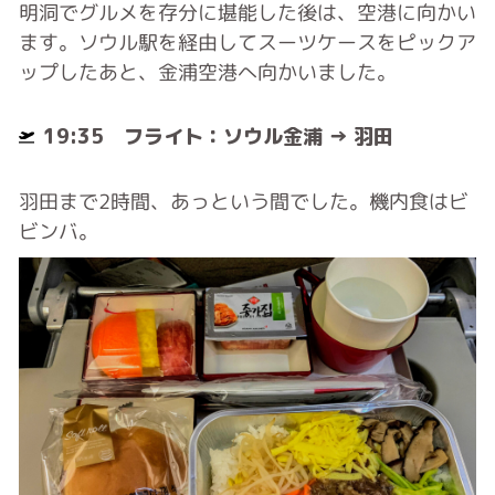
明洞でグルメを存分に堪能した後は、空港に向かい
ます。ソウル駅を経由してスーツケースをピックア
ップしたあと、金浦空港へ向かいました。
19:35 フライト：ソウル金浦 → 羽田
羽田まで2時間、あっという間でした。機内食はビ
ビンバ。