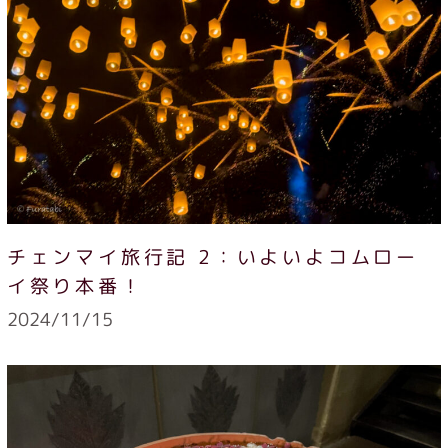
チェンマイ旅行記 2：いよいよコムロー
イ祭り本番！
2024/11/15