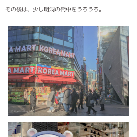
その後は、少し明洞の街中をうろうろ。