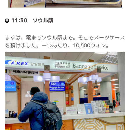
11:30 ソウル駅
まずは、電車でソウル駅まで。そこでスーツケース
を預けました。一つあたり、10,500ウォン。