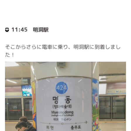
11:45 明洞駅
そこからさらに電車に乗り、明洞駅に到着しまし
た！