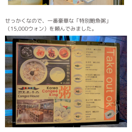
せっかくなので、一番豪華な「特別鮑魚粥」
（15,000ウォン）を頼んでみました。