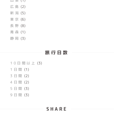
山梨
(1)
広島
(2)
新潟
(5)
東京
(6)
長野
(8)
青森
(1)
静岡
(3)
旅行日数
10日間以上
(3)
1日間
(1)
3日間
(2)
4日間
(2)
5日間
(3)
9日間
(3)
SHARE