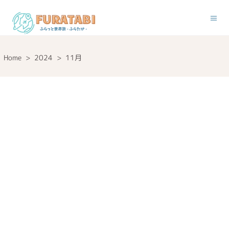
Home
>
2024
>
11月