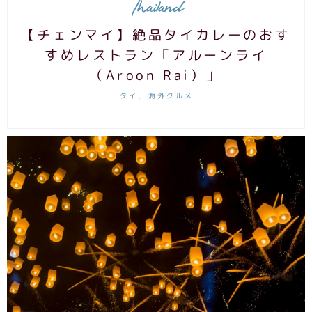
Thailand
【チェンマイ】絶品タイカレーのおす
すめレストラン「アルーンライ
（Aroon Rai）」
タイ
海外グルメ
,