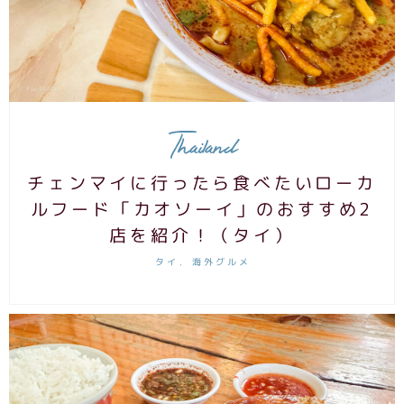
Thailand
チェンマイに行ったら食べたいローカ
ルフード「カオソーイ」のおすすめ2
店を紹介！（タイ）
タイ
海外グルメ
,