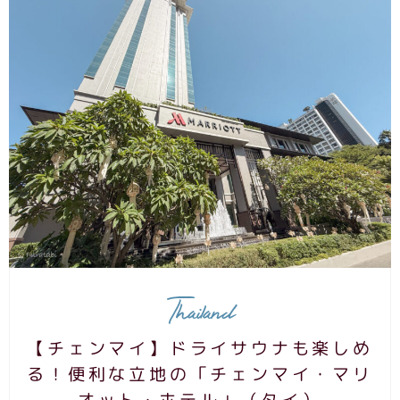
Thailand
【チェンマイ】ドライサウナも楽しめ
る！便利な立地の「チェンマイ・マリ