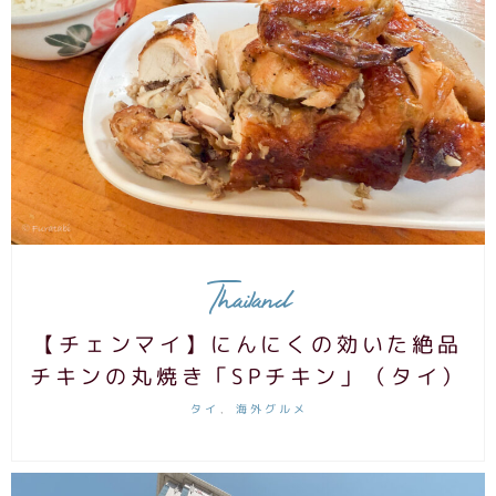
Thailand
【チェンマイ】にんにくの効いた絶品
チキンの丸焼き「SPチキン」（タイ）
タイ
海外グルメ
,