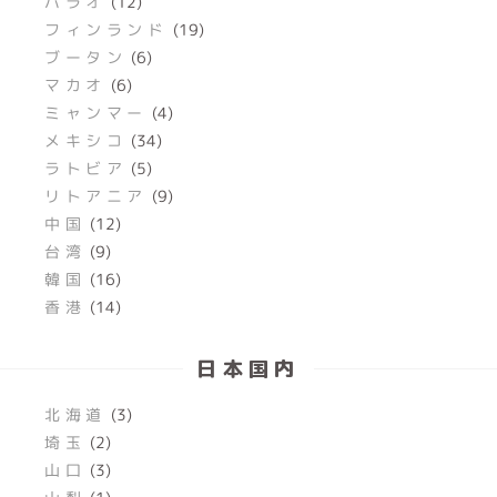
パラオ
(12)
フィンランド
(19)
ブータン
(6)
マカオ
(6)
ミャンマー
(4)
メキシコ
(34)
ラトビア
(5)
リトアニア
(9)
中国
(12)
台湾
(9)
韓国
(16)
香港
(14)
日本国内
北海道
(3)
埼玉
(2)
山口
(3)