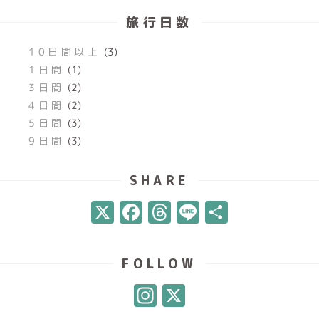
旅行日数
10日間以上
(3)
1日間
(1)
3日間
(2)
4日間
(2)
5日間
(3)
9日間
(3)
SHARE
X
Facebook
Threads
Line
共
有
FOLLOW
Instagram
X