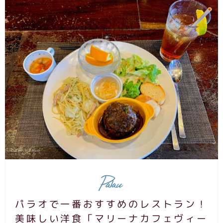
Palau
パラオで一番おすすめのレストラン！
美味しい洋食「マリーナカフェヴィー