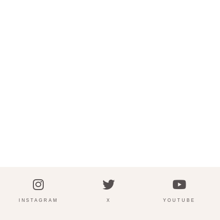
INSTAGRAM
X
YOUTUBE