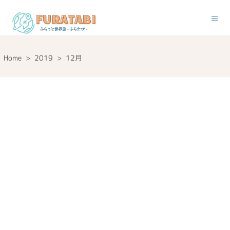
Home
>
2019
>
12月