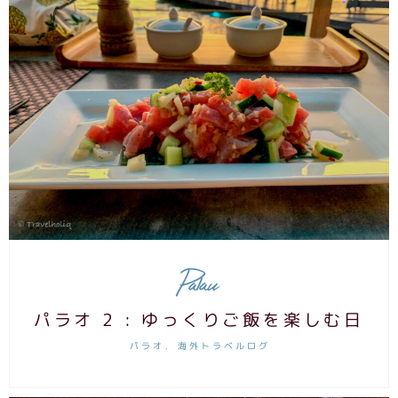
Palau
パラオ 2 : ゆっくりご飯を楽しむ日
パラオ
海外トラベルログ
,