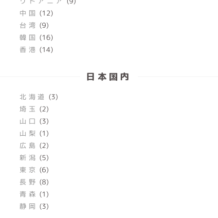
リトアニア
(9)
中国
(12)
台湾
(9)
韓国
(16)
香港
(14)
日本国内
北海道
(3)
埼玉
(2)
山口
(3)
山梨
(1)
広島
(2)
新潟
(5)
東京
(6)
長野
(8)
青森
(1)
静岡
(3)