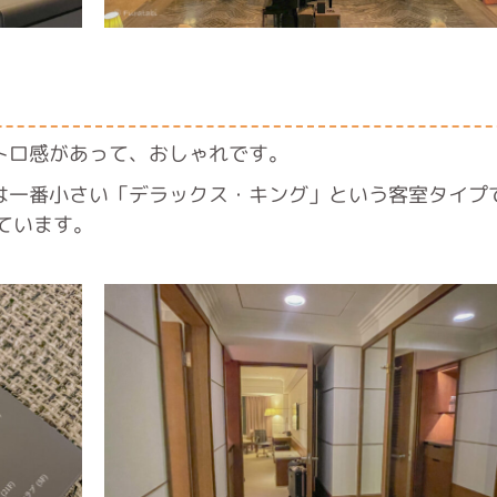
トロ感があって、おしゃれです。
は一番小さい「デラックス・キング」という客室タイプ
ています。