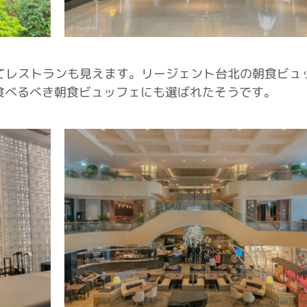
てレストランも見えます。リージェント台北の朝食ビュ
食べるべき朝食ビュッフェにも選ばれたそうです。