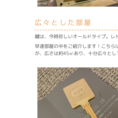
広々とした部屋
鍵は、今時珍しいオールドタイプ。レ
早速部屋の中をご紹介します！こちら
が、広さは約45㎡あり、十分広々とし