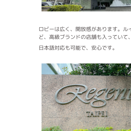
ロビーは広く、開放感があります。ル
ど、高級ブランドの店舗も入っていて
日本語対応も可能で、安心です。