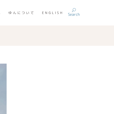
記
ゆんについて
ENGLISH
Search