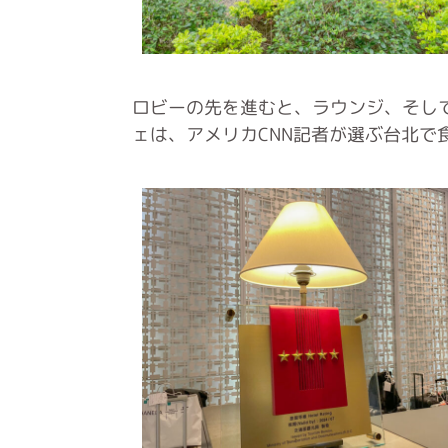
ロビーの先を進むと、ラウンジ、そし
ェは、アメリカCNN記者が選ぶ台北で