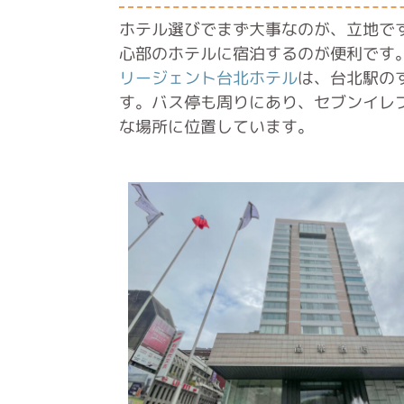
ホテル選びでまず大事なのが、立地で
心部のホテルに宿泊するのが便利です
リージェント台北ホテル
は、台北駅の
す。バス停も周りにあり、セブンイレ
な場所に位置しています。