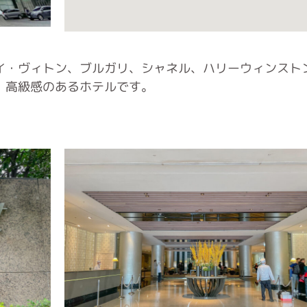
イ・ヴィトン、ブルガリ、シャネル、ハリーウィンスト
、高級感のあるホテルです。