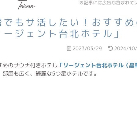
Taiwan
湾でもサ活したい！おすすめ
リージェント台北ホテル」
2023/03/29
2024/10
すめのサウナ付きホテル
「リージェント台北ホテル（晶
、部屋も広く、綺麗な5つ星ホテルです。