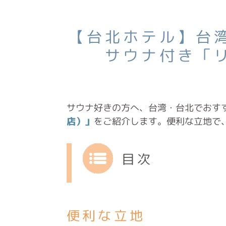
【台北ホテル】台
サウナ付き「
サウナ好きの方へ、台湾・台北でおす
店）」
をご紹介します。便利な立地で
目次
便利な立地