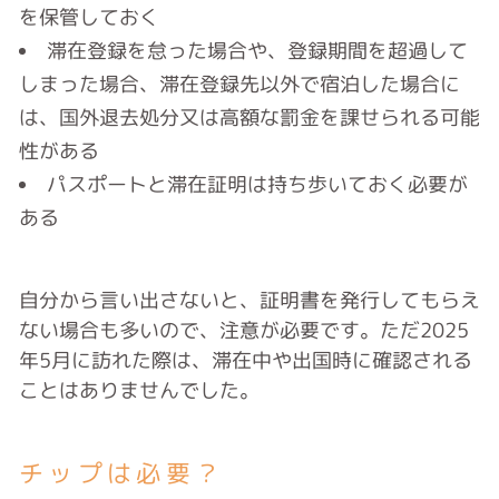
を保管しておく
滞在登録を怠った場合や、登録期間を超過して
しまった場合、滞在登録先以外で宿泊した場合に
は、国外退去処分又は高額な罰金を課せられる可能
性がある
パスポートと滞在証明は持ち歩いておく必要が
ある
自分から言い出さないと、証明書を発行してもらえ
ない場合も多いので、注意が必要です。
ただ2025
年5月に訪れた際は、滞在中や出国時に確認される
ことはありませんでした。
チップは必要？