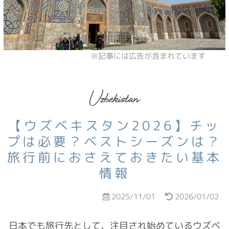
Uzbekistan
【ウズベキスタン2026】チッ
プは必要？ベストシーズンは？
旅行前におさえておきたい基本
情報
2025/11/01
2026/01/02
日本でも旅行先として、注目され始めているウズベ