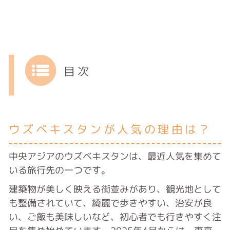
目次
ウズベキスタンが人気の理由は？
中央アジアのウズベキスタンは、最近人気を集めて
いる旅行先の一つです。
建築物が美しく映える街並みがあり、観光地として
も整備されていて、綺麗で歩きやすい、治安が良
い、ご飯も美味しいなど、初心者でも行きやすく注