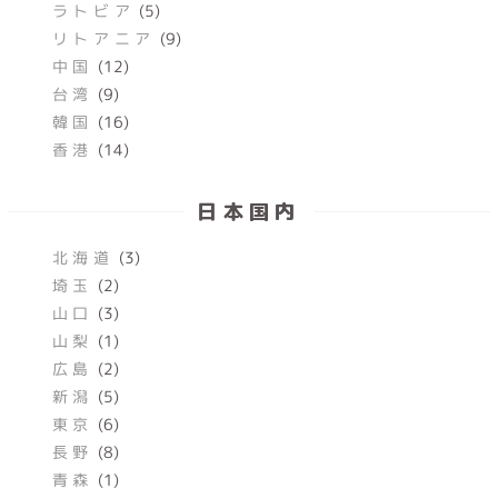
ラトビア
(5)
リトアニア
(9)
中国
(12)
台湾
(9)
韓国
(16)
香港
(14)
日本国内
北海道
(3)
埼玉
(2)
山口
(3)
山梨
(1)
広島
(2)
新潟
(5)
東京
(6)
長野
(8)
青森
(1)