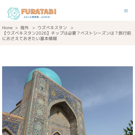
Home
>
海外
>
ウズベキスタン
>
【ウズベキスタン2026】チップは必要？ベストシーズンは？旅行前
におさえておきたい基本情報