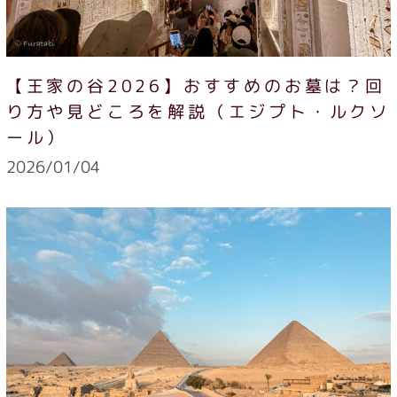
【王家の谷2026】おすすめのお墓は？回
り方や見どころを解説（エジプト・ルクソ
ール）
2026/01/04