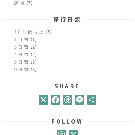
静岡
(3)
旅行日数
10日間以上
(3)
1日間
(1)
3日間
(2)
4日間
(2)
5日間
(3)
9日間
(3)
SHARE
X
Facebook
Threads
Line
共
有
FOLLOW
Instagram
X