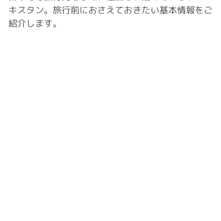
キスタン。旅行前におさえておきたい基本情報をご
紹介します。