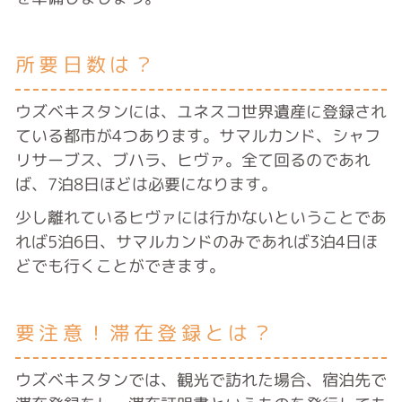
所要日数は？
ウズベキスタンには、ユネスコ世界遺産に登録され
ている都市が4つあります。サマルカンド、シャフ
リサーブス、ブハラ、ヒヴァ。全て回るのであれ
ば、7泊8日ほどは必要になります。
少し離れているヒヴァには行かないということであ
れば5泊6日、サマルカンドのみであれば3泊4日ほ
どでも行くことができます。
要注意！滞在登録とは？
ウズベキスタンでは、観光で訪れた場合、宿泊先で