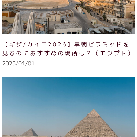
【ギザ/カイロ2026】早朝ピラミッドを
見るのにおすすめの場所は？（エジプト）
2026/01/01