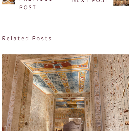
NEXT POST
POST
Related Posts