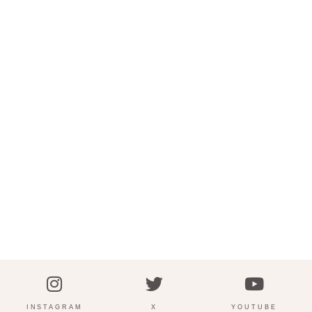
INSTAGRAM
X
YOUTUBE