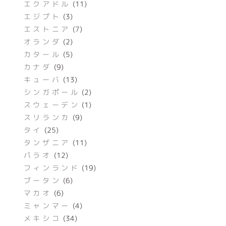
エクアドル
(11)
エジプト
(3)
エストニア
(7)
オランダ
(2)
カタール
(5)
カナダ
(9)
キューバ
(13)
シンガポール
(2)
スウェーデン
(1)
スリランカ
(9)
タイ
(25)
タンザニア
(11)
パラオ
(12)
フィンランド
(19)
ブータン
(6)
マカオ
(6)
ミャンマー
(4)
メキシコ
(34)