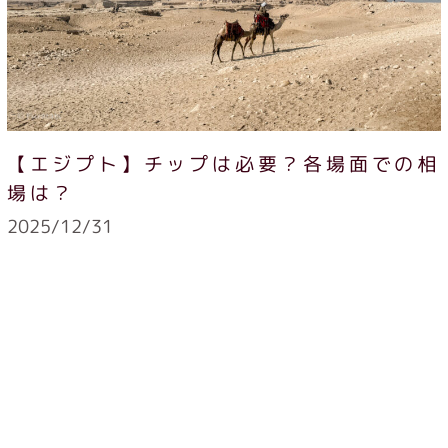
【エジプト】チップは必要？各場面での相
場は？
2025/12/31