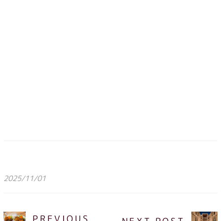
2025/11/01
PREVIOUS