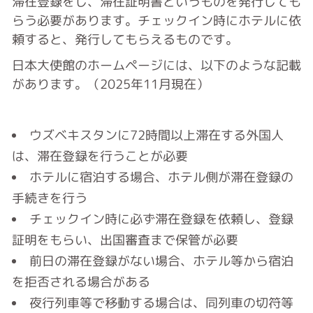
滞在登録をし、滞在証明書というものを発行しても
らう必要があります。チェックイン時にホテルに依
頼すると、発行してもらえるものです。
日本大使館のホームページには、以下のような記載
があります。（
2025年11月現在）
ウズベキスタンに72時間以上滞在する外国人
は、滞在登録を行うことが必要
ホテルに宿泊する場合、ホテル側が滞在登録の
手続きを行う
チェックイン時に必ず滞在登録を依頼し、登録
証明をもらい、出国審査まで保管が必要
前日の滞在登録がない場合、ホテル等から宿泊
を拒否される場合がある
夜行列車等で移動する場合は、同列車の切符等