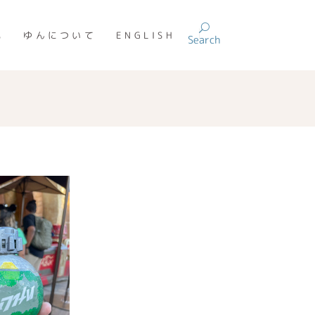
記
ゆんについて
ENGLISH
Search