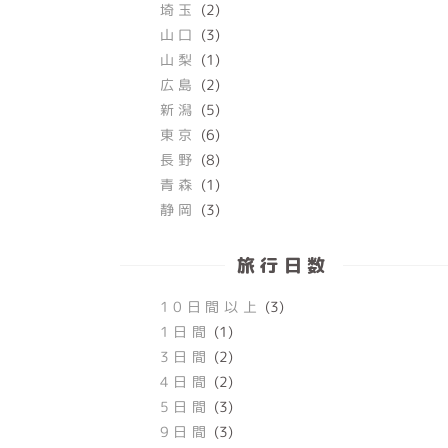
埼玉
(2)
山口
(3)
山梨
(1)
広島
(2)
新潟
(5)
東京
(6)
長野
(8)
青森
(1)
静岡
(3)
旅行日数
10日間以上
(3)
1日間
(1)
3日間
(2)
4日間
(2)
5日間
(3)
9日間
(3)