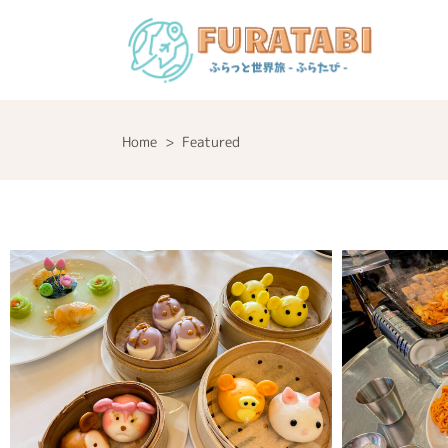
Home
>
Featured