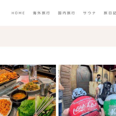
HOME
海外旅行
国内旅行
サウナ
旅日