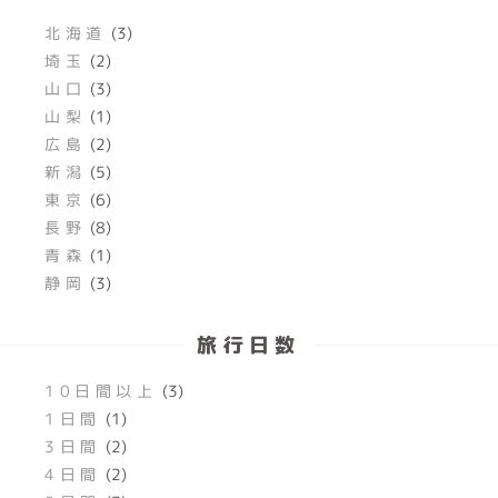
北海道
(3)
埼玉
(2)
山口
(3)
山梨
(1)
広島
(2)
新潟
(5)
東京
(6)
長野
(8)
青森
(1)
静岡
(3)
旅行日数
10日間以上
(3)
1日間
(1)
3日間
(2)
4日間
(2)