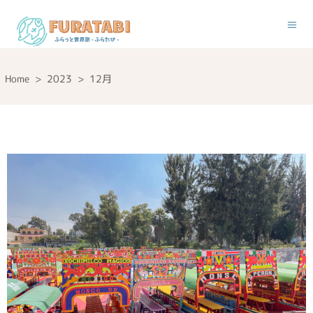
Home
>
2023
>
12月