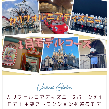
United States
カリフォルニアディズニー2パークを1
日で！主要アトラクションを巡るモデ